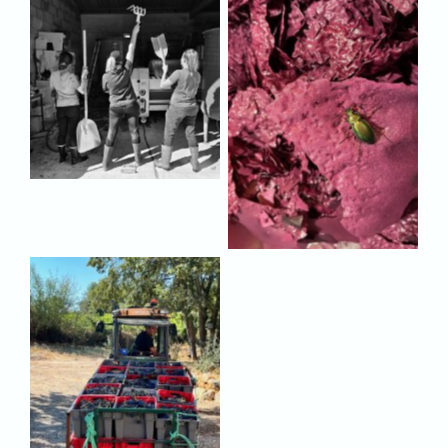
Aucune légende
Aucune légende
Aucune légende