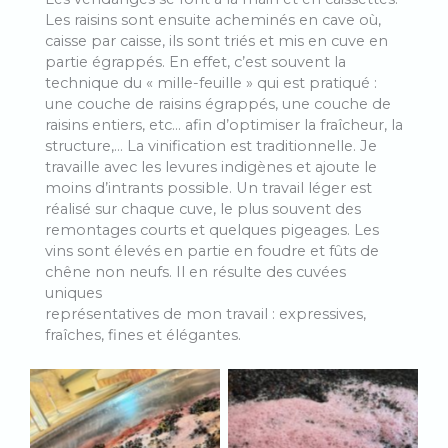
Les raisins sont ensuite acheminés en cave où,
caisse par caisse, ils sont triés et mis en cuve en
partie égrappés. En effet, c’est souvent la
technique du « mille-feuille » qui est pratiqué :
une couche de raisins égrappés, une couche de
raisins entiers, etc… afin d’optimiser la fraîcheur, la
structure,… La vinification est traditionnelle. Je
travaille avec les levures indigènes et ajoute le
moins d’intrants possible. Un travail léger est
réalisé sur chaque cuve, le plus souvent des
remontages courts et quelques pigeages. Les
vins sont élevés en partie en foudre et fûts de
chêne non neufs. Il en résulte des cuvées
uniques
représentatives de mon travail : expressives,
fraîches, fines et élégantes.