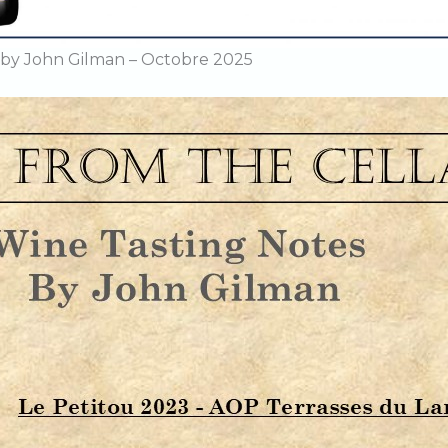
 by John Gilman – Octobre 2025