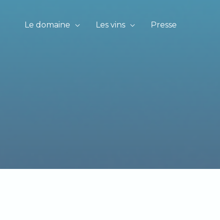
Le domaine
Les vins
Presse