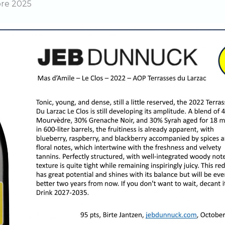
re 2025