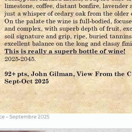
ance – Septembre 2025