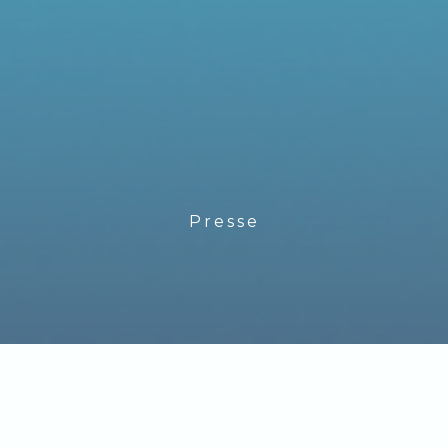
Presse