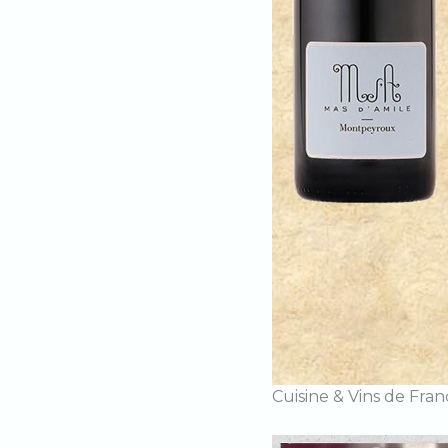
Cuisine & Vins de Fr