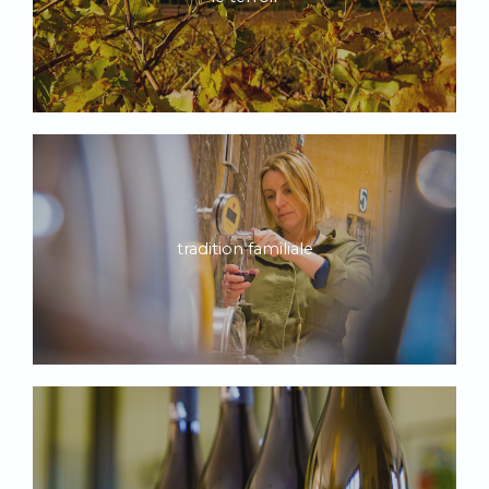
tradition familiale