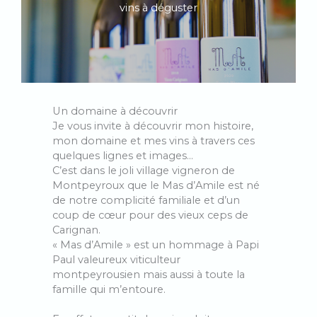
vins à déguster
Un domaine à découvrir
Je vous invite à découvrir mon histoire,
mon domaine et mes vins à travers ces
quelques lignes et images…
C’est dans le joli village vigneron de
Montpeyroux que le Mas d’Amile est né
de notre complicité familiale et d’un
coup de cœur pour des vieux ceps de
Carignan.
« Mas d’Amile » est un hommage à Papi
Paul valeureux viticulteur
montpeyrousien mais aussi à toute la
famille qui m’entoure.