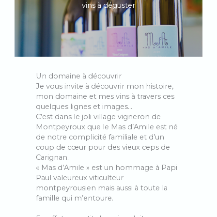
vins à déguster
Un domaine à découvrir
Je vous invite à découvrir mon histoire,
mon domaine et mes vins à travers ces
quelques lignes et images…
C’est dans le joli village vigneron de
Montpeyroux que le Mas d’Amile est né
de notre complicité familiale et d’un
coup de cœur pour des vieux ceps de
Carignan.
« Mas d’Amile » est un hommage à Papi
Paul valeureux viticulteur
montpeyrousien mais aussi à toute la
famille qui m’entoure.