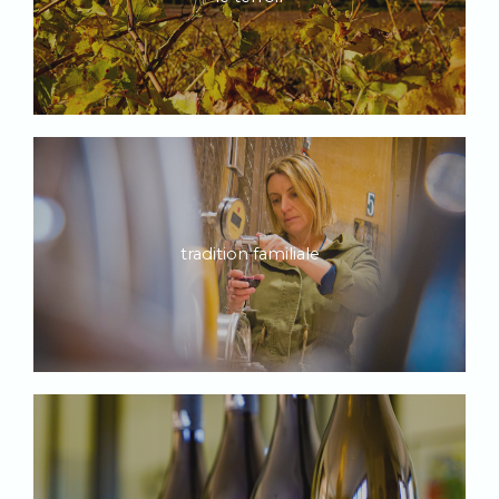
tradition familiale