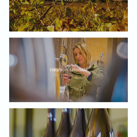
tradition familiale