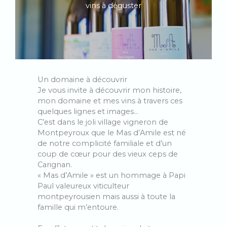
vins à déguster
Un domaine à découvrir
Je vous invite à découvrir mon histoire,
mon domaine et mes vins à travers ces
quelques lignes et images…
C’est dans le joli village vigneron de
Montpeyroux que le Mas d’Amile est né
de notre complicité familiale et d’un
coup de cœur pour des vieux ceps de
Carignan.
« Mas d’Amile » est un hommage à Papi
Paul valeureux viticulteur
montpeyrousien mais aussi à toute la
famille qui m’entoure.