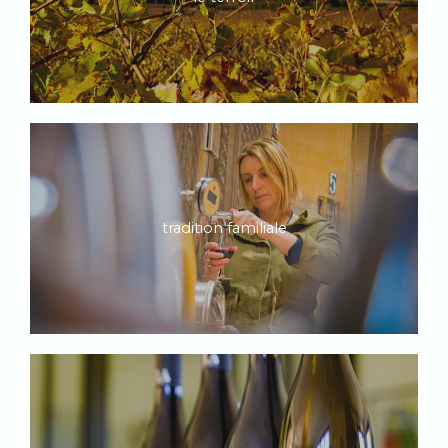
tradition familiale