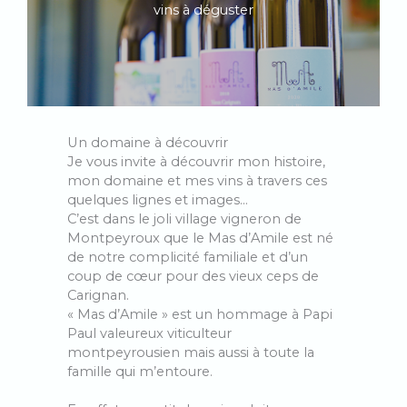
vins à déguster
Un domaine à découvrir
Je vous invite à découvrir mon histoire,
mon domaine et mes vins à travers ces
quelques lignes et images…
C’est dans le joli village vigneron de
Montpeyroux que le Mas d’Amile est né
de notre complicité familiale et d’un
coup de cœur pour des vieux ceps de
Carignan.
« Mas d’Amile » est un hommage à Papi
Paul valeureux viticulteur
montpeyrousien mais aussi à toute la
famille qui m’entoure.