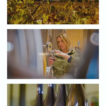
tradition familiale