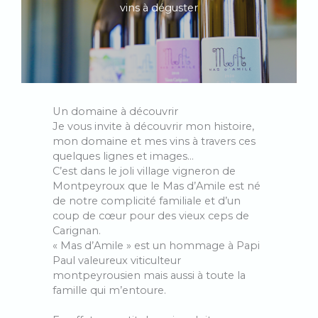
vins à déguster
Un domaine à découvrir
Je vous invite à découvrir mon histoire,
mon domaine et mes vins à travers ces
quelques lignes et images…
C’est dans le joli village vigneron de
Montpeyroux que le Mas d’Amile est né
de notre complicité familiale et d’un
coup de cœur pour des vieux ceps de
Carignan.
« Mas d’Amile » est un hommage à Papi
Paul valeureux viticulteur
montpeyrousien mais aussi à toute la
famille qui m’entoure.