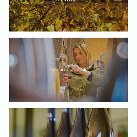
tradition familiale