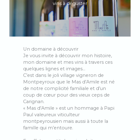
vins à déguster
Un domaine à découvrir
Je vous invite à découvrir mon histoire,
mon domaine et mes vins à travers ces
quelques lignes et images…
C’est dans le joli village vigneron de
Montpeyroux que le Mas d’Amile est né
de notre complicité familiale et d’un
coup de cœur pour des vieux ceps de
Carignan.
« Mas d’Amile » est un hommage à Papi
Paul valeureux viticulteur
montpeyrousien mais aussi à toute la
famille qui m’entoure.