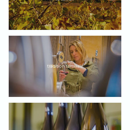
tradition familiale