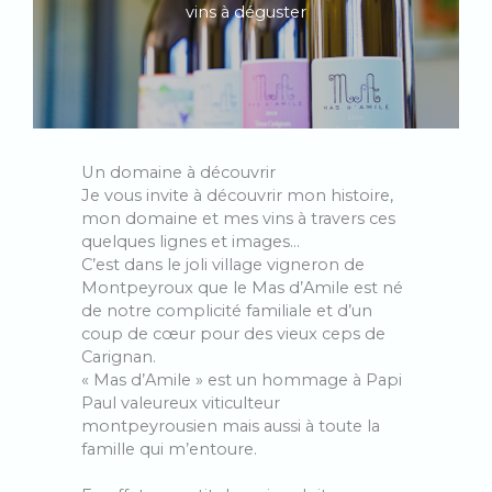
vins à déguster
Un domaine à découvrir
Je vous invite à découvrir mon histoire,
mon domaine et mes vins à travers ces
quelques lignes et images…
C’est dans le joli village vigneron de
Montpeyroux que le Mas d’Amile est né
de notre complicité familiale et d’un
coup de cœur pour des vieux ceps de
Carignan.
« Mas d’Amile » est un hommage à Papi
Paul valeureux viticulteur
montpeyrousien mais aussi à toute la
famille qui m’entoure.