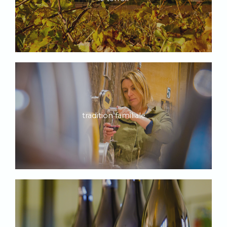
tradition familiale