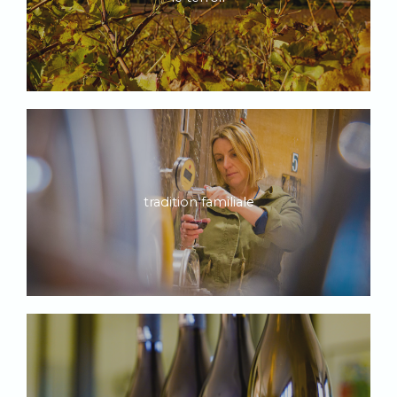
tradition familiale