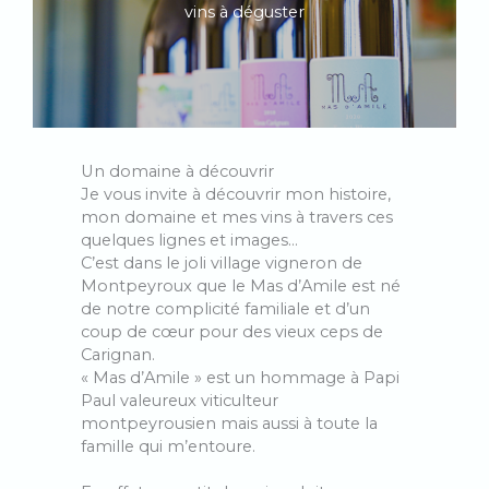
vins à déguster
Un domaine à découvrir
Je vous invite à découvrir mon histoire,
mon domaine et mes vins à travers ces
quelques lignes et images…
C’est dans le joli village vigneron de
Montpeyroux que le Mas d’Amile est né
de notre complicité familiale et d’un
coup de cœur pour des vieux ceps de
Carignan.
« Mas d’Amile » est un hommage à Papi
Paul valeureux viticulteur
montpeyrousien mais aussi à toute la
famille qui m’entoure.