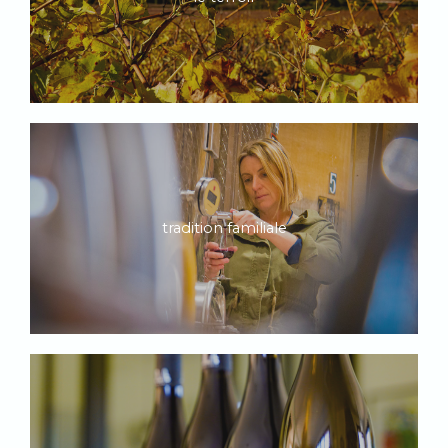
tradition familiale