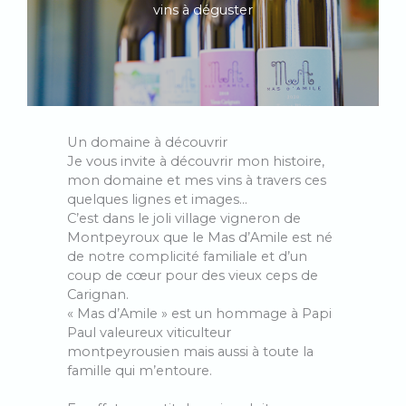
vins à déguster
Un domaine à découvrir
Je vous invite à découvrir mon histoire,
mon domaine et mes vins à travers ces
quelques lignes et images…
C’est dans le joli village vigneron de
Montpeyroux que le Mas d’Amile est né
de notre complicité familiale et d’un
coup de cœur pour des vieux ceps de
Carignan.
« Mas d’Amile » est un hommage à Papi
Paul valeureux viticulteur
montpeyrousien mais aussi à toute la
famille qui m’entoure.