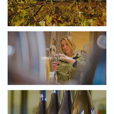
tradition familiale