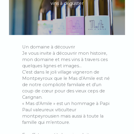
vins à déguster
Un domaine à découvrir
Je vous invite à découvrir mon histoire,
mon domaine et mes vins à travers ces
quelques lignes et images…
C’est dans le joli village vigneron de
Montpeyroux que le Mas d’Amile est né
de notre complicité familiale et d’un
coup de cœur pour des vieux ceps de
Carignan.
« Mas d’Amile » est un hommage à Papi
Paul valeureux viticulteur
montpeyrousien mais aussi à toute la
famille qui m’entoure.