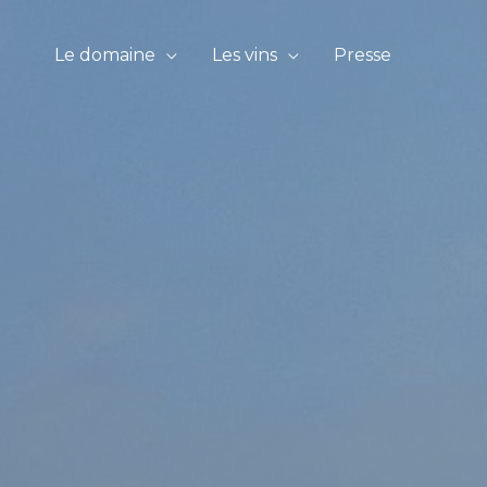
Le domaine
Les vins
Presse