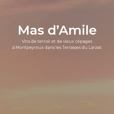
Mas d’Amile
Vins de terroir et de vieux cépages
à Montpeyroux dans les Terrasses du Larzac