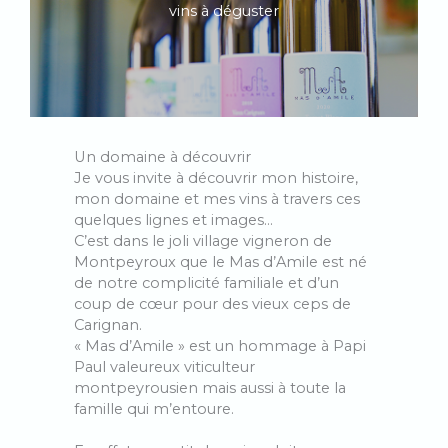
vins à déguster
Un domaine à découvrir
Je vous invite à découvrir mon histoire,
mon domaine et mes vins à travers ces
quelques lignes et images…
C’est dans le joli village vigneron de
Montpeyroux que le Mas d’Amile est né
de notre complicité familiale et d’un
coup de cœur pour des vieux ceps de
Carignan.
« Mas d’Amile » est un hommage à Papi
Paul valeureux viticulteur
montpeyrousien mais aussi à toute la
famille qui m’entoure.