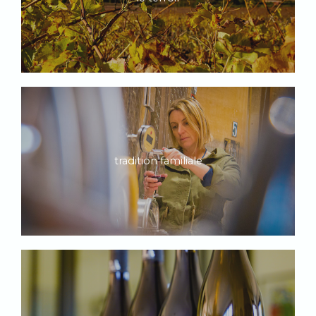
tradition familiale