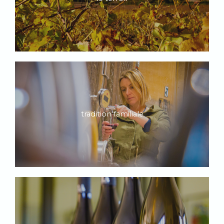
tradition familiale