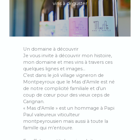
vins à déguster
Un domaine à découvrir
Je vous invite à découvrir mon histoire,
mon domaine et mes vins à travers ces
quelques lignes et images…
C’est dans le joli village vigneron de
Montpeyroux que le Mas d’Amile est né
de notre complicité familiale et d’un
coup de cœur pour des vieux ceps de
Carignan.
« Mas d’Amile » est un hommage à Papi
Paul valeureux viticulteur
montpeyrousien mais aussi à toute la
famille qui m’entoure.