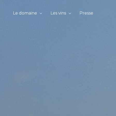
Le domaine
Les vins
Presse