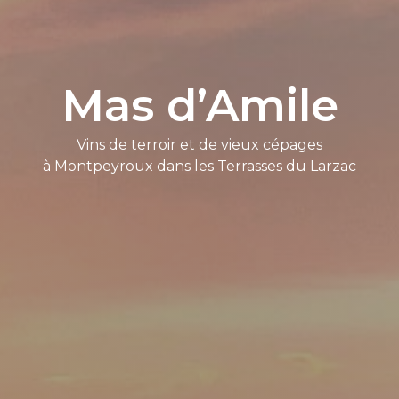
Mas d’Amile
Vins de terroir et de vieux cépages
à Montpeyroux dans les Terrasses du Larzac