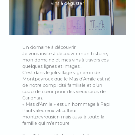
vins à déguster
Un domaine à découvrir
Je vous invite à découvrir mon histoire,
mon domaine et mes vins à travers ces
quelques lignes et images…
C’est dans le joli village vigneron de
Montpeyroux que le Mas d’Amile est né
de notre complicité familiale et d’un
coup de cœur pour des vieux ceps de
Carignan.
« Mas d’Amile » est un hommage à Papi
Paul valeureux viticulteur
montpeyrousien mais aussi à toute la
famille qui m’entoure.