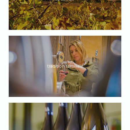
tradition familiale