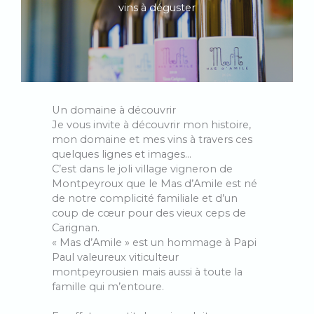
vins à déguster
Un domaine à découvrir
Je vous invite à découvrir mon histoire,
mon domaine et mes vins à travers ces
quelques lignes et images…
C’est dans le joli village vigneron de
Montpeyroux que le Mas d’Amile est né
de notre complicité familiale et d’un
coup de cœur pour des vieux ceps de
Carignan.
« Mas d’Amile » est un hommage à Papi
Paul valeureux viticulteur
montpeyrousien mais aussi à toute la
famille qui m’entoure.