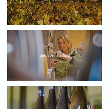
tradition familiale