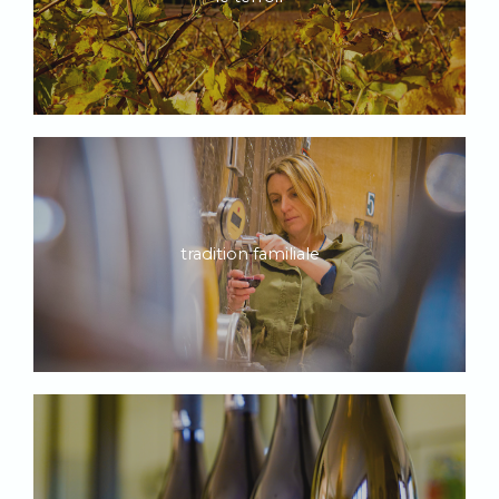
tradition familiale