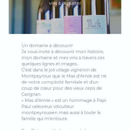
vins à déguster
Un domaine à découvrir
Je vous invite à découvrir mon histoire,
mon domaine et mes vins à travers ces
quelques lignes et images…
C’est dans le joli village vigneron de
Montpeyroux que le Mas d’Amile est né
de notre complicité familiale et d’un
coup de cœur pour des vieux ceps de
Carignan.
« Mas d’Amile » est un hommage à Papi
Paul valeureux viticulteur
montpeyrousien mais aussi à toute la
famille qui m’entoure.