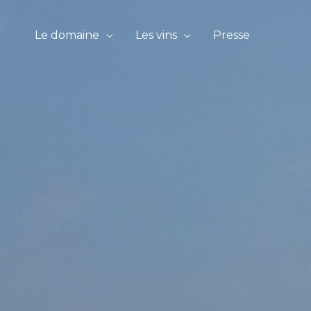
Le domaine
Les vins
Presse