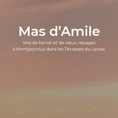
Mas d’Amile
Vins de terroir et de vieux cépages
à Montpeyroux dans les Terrasses du Larzac