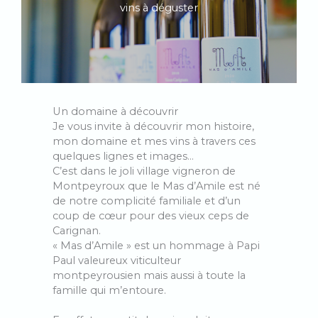
vins à déguster
Un domaine à découvrir
Je vous invite à découvrir mon histoire,
mon domaine et mes vins à travers ces
quelques lignes et images…
C’est dans le joli village vigneron de
Montpeyroux que le Mas d’Amile est né
de notre complicité familiale et d’un
coup de cœur pour des vieux ceps de
Carignan.
« Mas d’Amile » est un hommage à Papi
Paul valeureux viticulteur
montpeyrousien mais aussi à toute la
famille qui m’entoure.