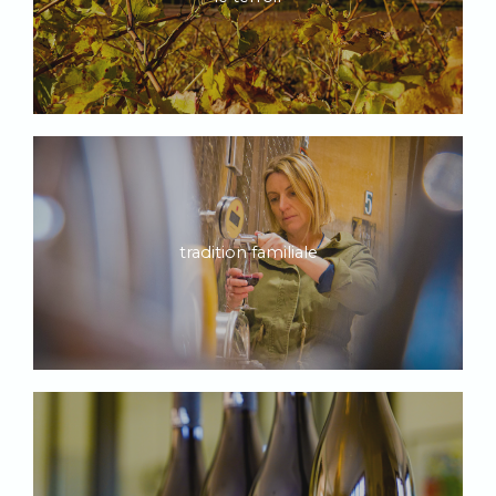
tradition familiale