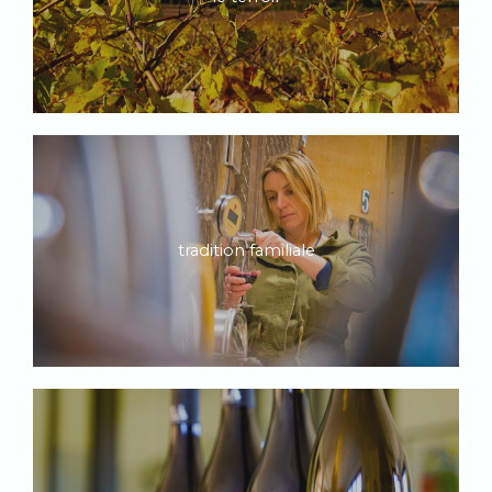
tradition familiale