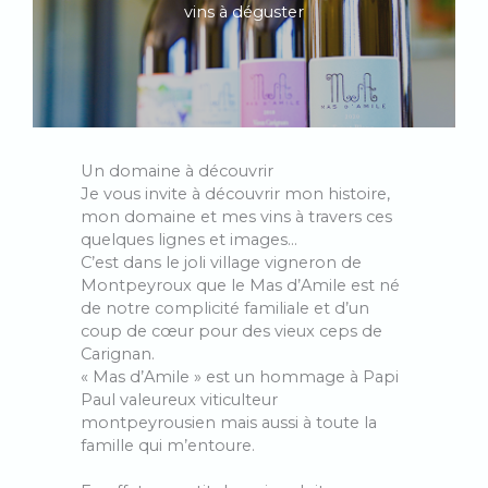
vins à déguster
Un domaine à découvrir
Je vous invite à découvrir mon histoire,
mon domaine et mes vins à travers ces
quelques lignes et images…
C’est dans le joli village vigneron de
Montpeyroux que le Mas d’Amile est né
de notre complicité familiale et d’un
coup de cœur pour des vieux ceps de
Carignan.
« Mas d’Amile » est un hommage à Papi
Paul valeureux viticulteur
montpeyrousien mais aussi à toute la
famille qui m’entoure.