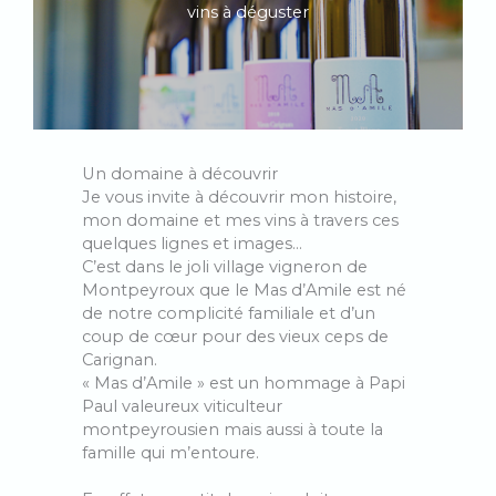
vins à déguster
Un domaine à découvrir
Je vous invite à découvrir mon histoire,
mon domaine et mes vins à travers ces
quelques lignes et images…
C’est dans le joli village vigneron de
Montpeyroux que le Mas d’Amile est né
de notre complicité familiale et d’un
coup de cœur pour des vieux ceps de
Carignan.
« Mas d’Amile » est un hommage à Papi
Paul valeureux viticulteur
montpeyrousien mais aussi à toute la
famille qui m’entoure.