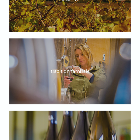
tradition familiale