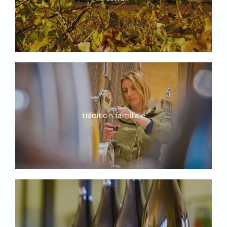
tradition familiale