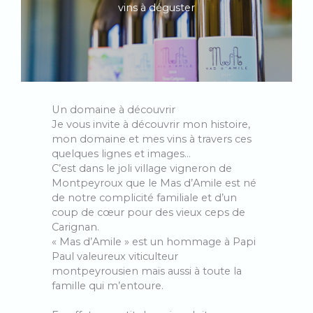
vins à déguster
Un domaine à découvrir
Je vous invite à découvrir mon histoire,
mon domaine et mes vins à travers ces
quelques lignes et images…
C’est dans le joli village vigneron de
Montpeyroux que le Mas d’Amile est né
de notre complicité familiale et d’un
coup de cœur pour des vieux ceps de
Carignan.
« Mas d’Amile » est un hommage à Papi
Paul valeureux viticulteur
montpeyrousien mais aussi à toute la
famille qui m’entoure.