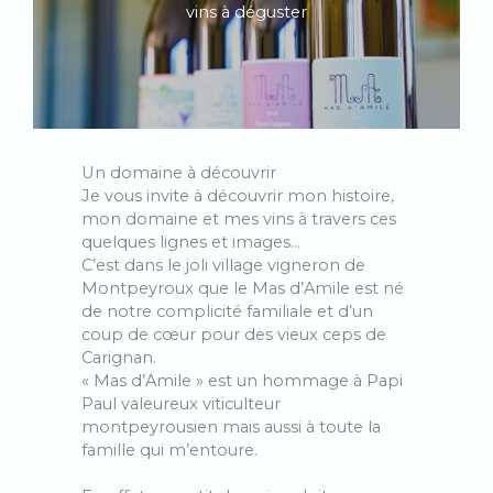
vins à déguster
Un domaine à découvrir
Je vous invite à découvrir mon histoire,
mon domaine et mes vins à travers ces
quelques lignes et images…
C’est dans le joli village vigneron de
Montpeyroux que le Mas d’Amile est né
de notre complicité familiale et d’un
coup de cœur pour des vieux ceps de
Carignan.
« Mas d’Amile » est un hommage à Papi
Paul valeureux viticulteur
montpeyrousien mais aussi à toute la
famille qui m’entoure.