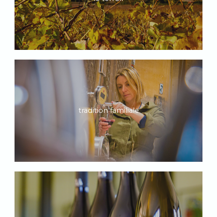
tradition familiale