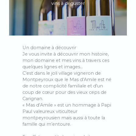
vins à déguster
Un domaine à découvrir
Je vous invite à découvrir mon histoire,
mon domaine et mes vins à travers ces
quelques lignes et images…
C’est dans le joli village vigneron de
Montpeyroux que le Mas d’Amile est né
de notre complicité familiale et d’un
coup de cœur pour des vieux ceps de
Carignan.
« Mas d’Amile » est un hommage à Papi
Paul valeureux viticulteur
montpeyrousien mais aussi à toute la
famille qui m’entoure.