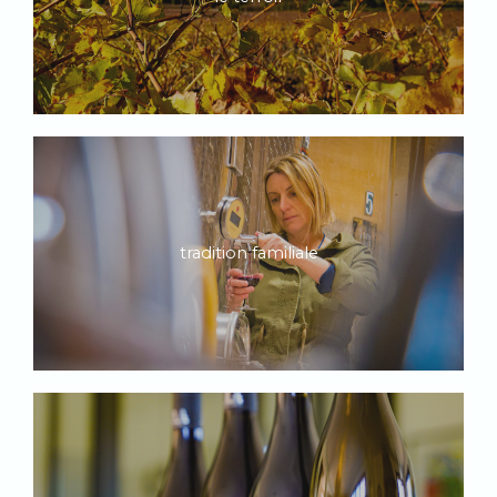
tradition familiale