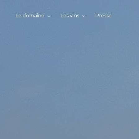
Le domaine
Les vins
Presse