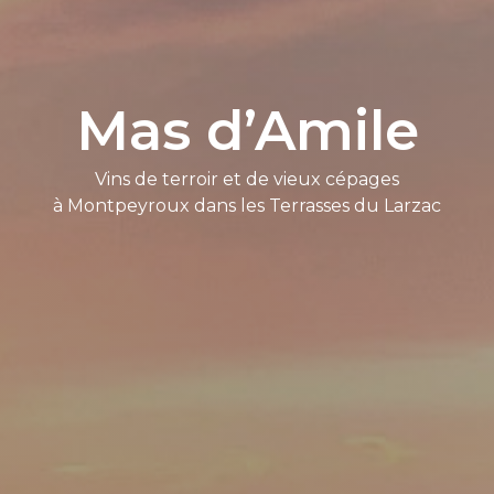
Mas d’Amile
Vins de terroir et de vieux cépages
à Montpeyroux dans les Terrasses du Larzac