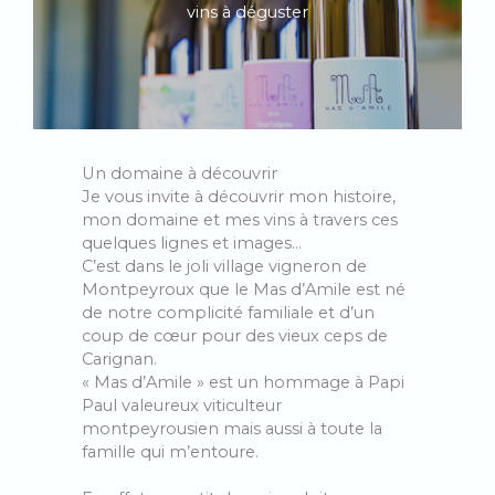
vins à déguster
Un domaine à découvrir
Je vous invite à découvrir mon histoire,
mon domaine et mes vins à travers ces
quelques lignes et images…
C’est dans le joli village vigneron de
Montpeyroux que le Mas d’Amile est né
de notre complicité familiale et d’un
coup de cœur pour des vieux ceps de
Carignan.
« Mas d’Amile » est un hommage à Papi
Paul valeureux viticulteur
montpeyrousien mais aussi à toute la
famille qui m’entoure.