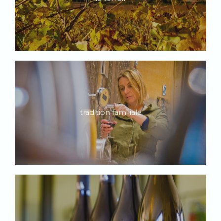
tradition familiale