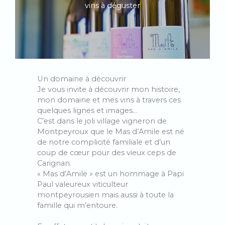
vins à déguster
Un domaine à découvrir
Je vous invite à découvrir mon histoire,
mon domaine et mes vins à travers ces
quelques lignes et images…
C’est dans le joli village vigneron de
Montpeyroux que le Mas d’Amile est né
de notre complicité familiale et d’un
coup de cœur pour des vieux ceps de
Carignan.
« Mas d’Amile » est un hommage à Papi
Paul valeureux viticulteur
montpeyrousien mais aussi à toute la
famille qui m’entoure.