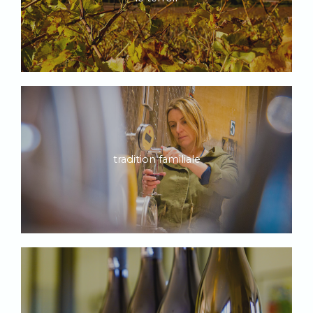
tradition familiale