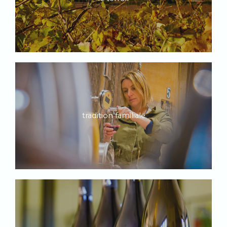
tradition familiale