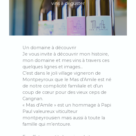
vins à déguster
Un domaine à découvrir
Je vous invite à découvrir mon histoire,
mon domaine et mes vins à travers ces
quelques lignes et images…
C’est dans le joli village vigneron de
Montpeyroux que le Mas d’Amile est né
de notre complicité familiale et d’un
coup de cœur pour des vieux ceps de
Carignan.
« Mas d’Amile » est un hommage à Papi
Paul valeureux viticulteur
montpeyrousien mais aussi à toute la
famille qui m’entoure.