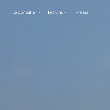
Le domaine
Les vins
Presse