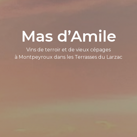
Mas d’Amile
Vins de terroir et de vieux cépages
à Montpeyroux dans les Terrasses du Larzac