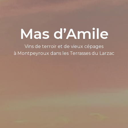
Mas d’Amile
Vins de terroir et de vieux cépages
à Montpeyroux dans les Terrasses du Larzac