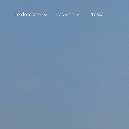
Le domaine
Les vins
Presse