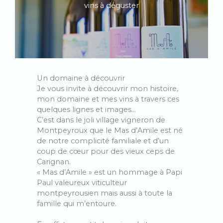
vins à déguster
Un domaine à découvrir
Je vous invite à découvrir mon histoire,
mon domaine et mes vins à travers ces
quelques lignes et images…
C’est dans le joli village vigneron de
Montpeyroux que le Mas d’Amile est né
de notre complicité familiale et d’un
coup de cœur pour des vieux ceps de
Carignan.
« Mas d’Amile » est un hommage à Papi
Paul valeureux viticulteur
montpeyrousien mais aussi à toute la
famille qui m’entoure.