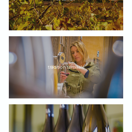
tradition familiale