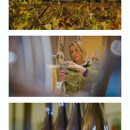
tradition familiale