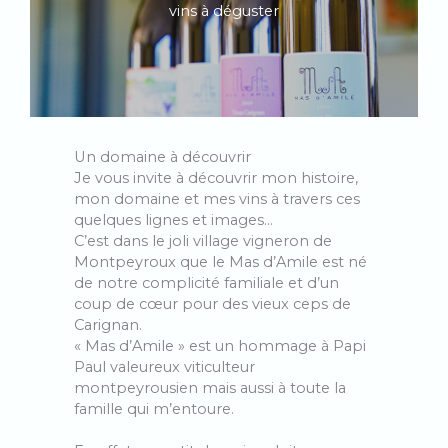
vins à déguster
Un domaine à découvrir
Je vous invite à découvrir mon histoire,
mon domaine et mes vins à travers ces
quelques lignes et images…
C’est dans le joli village vigneron de
Montpeyroux que le Mas d’Amile est né
de notre complicité familiale et d’un
coup de cœur pour des vieux ceps de
Carignan.
« Mas d’Amile » est un hommage à Papi
Paul valeureux viticulteur
montpeyrousien mais aussi à toute la
famille qui m’entoure.