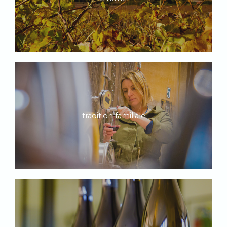
tradition familiale