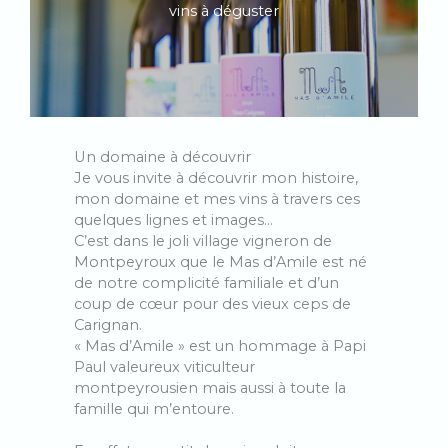
vins à déguster
Un domaine à découvrir
Je vous invite à découvrir mon histoire,
mon domaine et mes vins à travers ces
quelques lignes et images…
C’est dans le joli village vigneron de
Montpeyroux que le Mas d’Amile est né
de notre complicité familiale et d’un
coup de cœur pour des vieux ceps de
Carignan.
« Mas d’Amile » est un hommage à Papi
Paul valeureux viticulteur
montpeyrousien mais aussi à toute la
famille qui m’entoure.