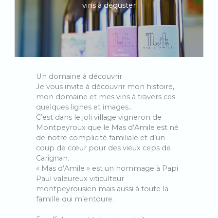
vins à déguster
Un domaine à découvrir
Je vous invite à découvrir mon histoire,
mon domaine et mes vins à travers ces
quelques lignes et images…
C’est dans le joli village vigneron de
Montpeyroux que le Mas d’Amile est né
de notre complicité familiale et d’un
coup de cœur pour des vieux ceps de
Carignan.
« Mas d’Amile » est un hommage à Papi
Paul valeureux viticulteur
montpeyrousien mais aussi à toute la
famille qui m’entoure.