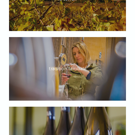
tradition familiale