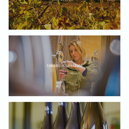
tradition familiale