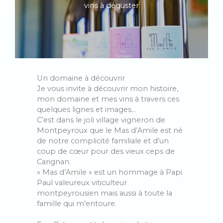
vins à déguster
Un domaine à découvrir
Je vous invite à découvrir mon histoire,
mon domaine et mes vins à travers ces
quelques lignes et images…
C’est dans le joli village vigneron de
Montpeyroux que le Mas d’Amile est né
de notre complicité familiale et d’un
coup de cœur pour des vieux ceps de
Carignan.
« Mas d’Amile » est un hommage à Papi
Paul valeureux viticulteur
montpeyrousien mais aussi à toute la
famille qui m’entoure.