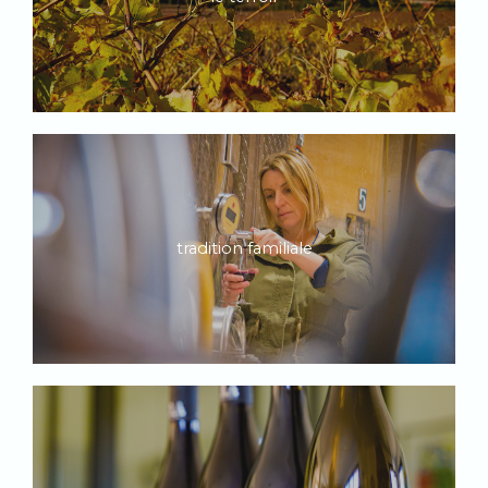
tradition familiale