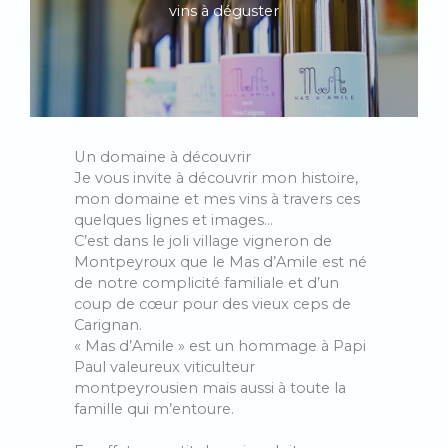
vins à déguster
Un domaine à découvrir
Je vous invite à découvrir mon histoire,
mon domaine et mes vins à travers ces
quelques lignes et images…
C’est dans le joli village vigneron de
Montpeyroux que le Mas d’Amile est né
de notre complicité familiale et d’un
coup de cœur pour des vieux ceps de
Carignan.
« Mas d’Amile » est un hommage à Papi
Paul valeureux viticulteur
montpeyrousien mais aussi à toute la
famille qui m’entoure.