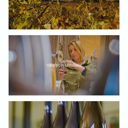
tradition familiale