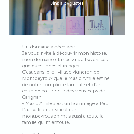
vins à déguster
Un domaine à découvrir
Je vous invite à découvrir mon histoire,
mon domaine et mes vins à travers ces
quelques lignes et images…
C’est dans le joli village vigneron de
Montpeyroux que le Mas d’Amile est né
de notre complicité familiale et d’un
coup de cœur pour des vieux ceps de
Carignan.
« Mas d’Amile » est un hommage à Papi
Paul valeureux viticulteur
montpeyrousien mais aussi à toute la
famille qui m’entoure.